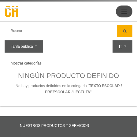
Tarifa pública
Mostrar categorías
NINGÚN PRODUCTO DEFINIDO
No hay productos definidos en la categoría "
TEXTO ESCOLAR /
PREESCOLAR / LECTUTA
".
NUESTROS PRODUCTOS Y SERVICIOS
Inicio