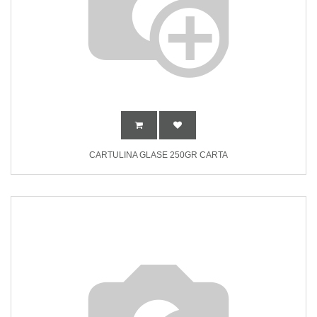
CARTULINA GLASE 250GR CARTA