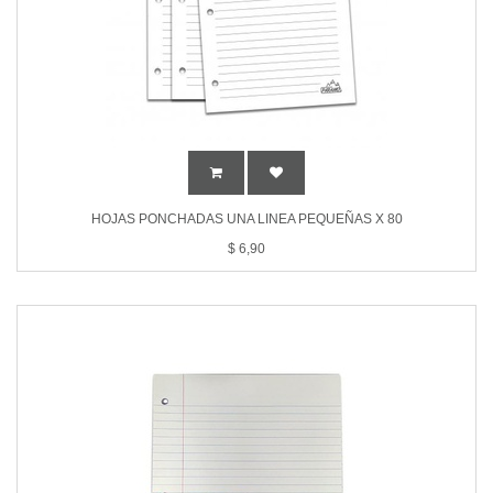
HOJAS PONCHADAS UNA LINEA PEQUEÑAS X 80
$
6,90