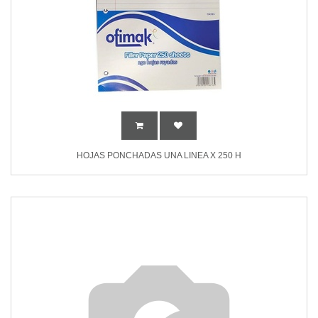
HOJAS PONCHADAS UNA LINEA X 250 H