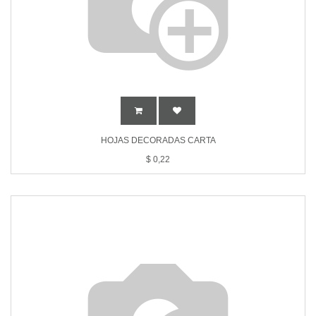
HOJAS DECORADAS CARTA
$
0,22