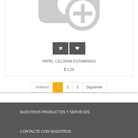
PAPEL CELOFAN ESTAMPADO
$
1,29
Anterior
1
2
3
Siguiente
NUESTROS PRODUCTOS Y SERVICIOS
Inicio
CONTACTE CON NOSOTROS