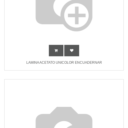
LAMINA ACETATO UNICOLOR ENCUADERNAR