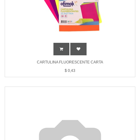
CARTULINA FLUORESCENTE CARTA
$
0,43