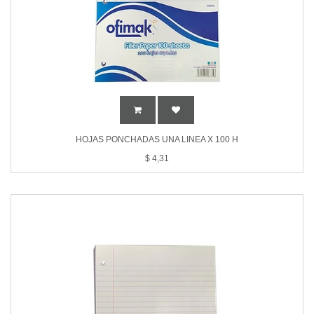
HOJAS PONCHADAS UNA LINEA X 100 H
$
4,31