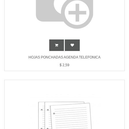
HOJAS PONCHADAS AGENDA TELEFONICA
$
2,59