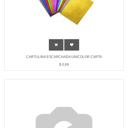
CARTULINA ESCARCHADA UNICOLOR CARTA
$
0,69