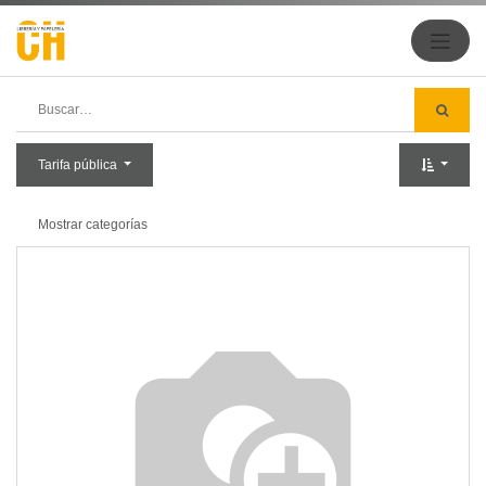
Tarifa pública
Mostrar categorías