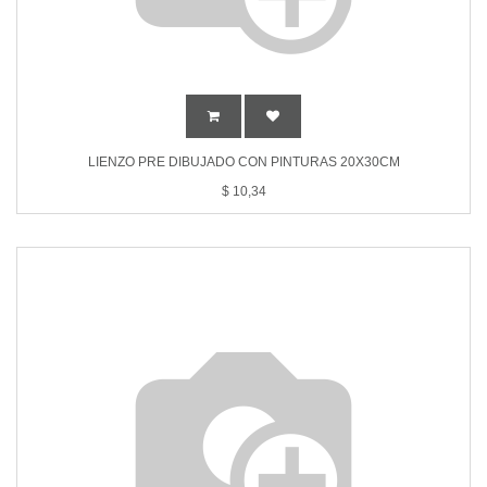
LIENZO PRE DIBUJADO CON PINTURAS 20X30CM
$
10,34