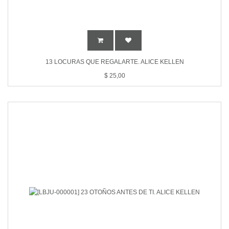
13 LOCURAS QUE REGALARTE. ALICE KELLEN
$
25,00