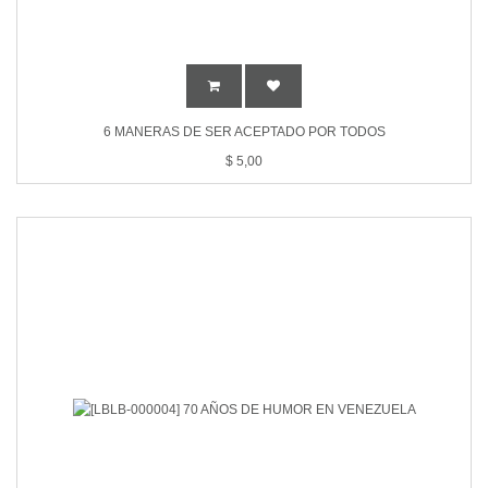
6 MANERAS DE SER ACEPTADO POR TODOS
$
5,00