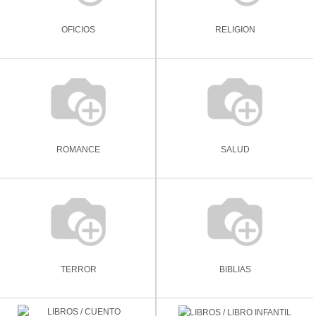
OFICIOS
RELIGION
ROMANCE
SALUD
TERROR
BIBLIAS