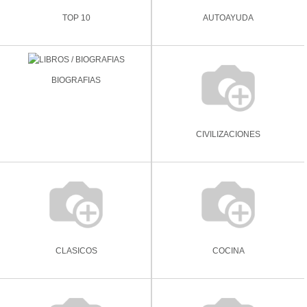
TOP 10
AUTOAYUDA
BIOGRAFIAS
CIVILIZACIONES
CLASICOS
COCINA