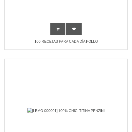
100 RECETAS PARA CADA DÍA POLLO