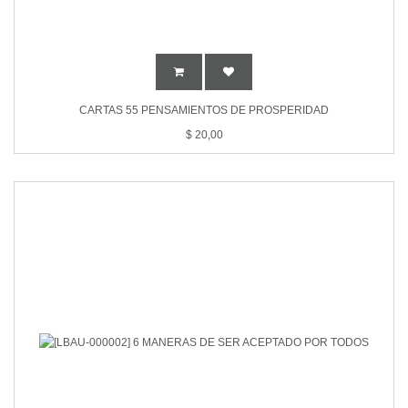
CARTAS 55 PENSAMIENTOS DE PROSPERIDAD
$
20,00