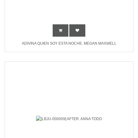
ADIVINA QUIEN SOY ESTA NOCHE. MEGAN MAXWELL