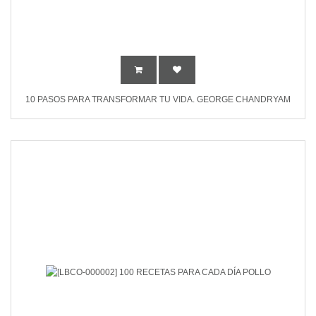
10 PASOS PARA TRANSFORMAR TU VIDA. GEORGE CHANDRYAM