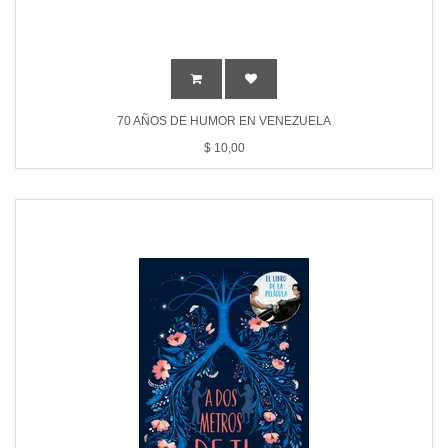
70 AÑOS DE HUMOR EN VENEZUELA
$
10,00