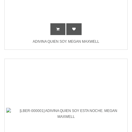
ADIVINA QUIEN SOY. MEGAN MAXWELL