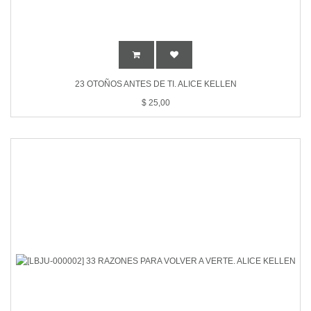
23 OTOÑOS ANTES DE TI. ALICE KELLEN
$
25,00