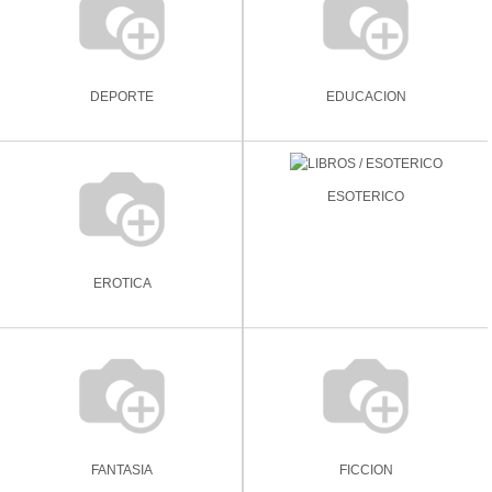
DEPORTE
EDUCACION
ESOTERICO
EROTICA
FANTASIA
FICCION