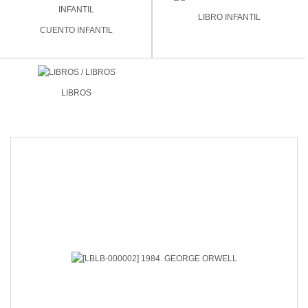
LIBRO INFANTIL
CUENTO INFANTIL
LIBROS