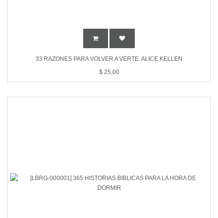
33 RAZONES PARA VOLVER A VERTE. ALICE KELLEN
$
25,00