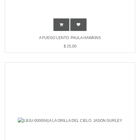
A FUEGO LENTO. PAULA HAWKINS
$
25,00