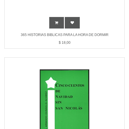
365 HISTORIAS BIBLICAS PARA LA HORA DE DORMIR
$
18,00