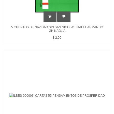
5 CUENTOS DE NAVIDAD SIN SAN NICOLAS. RAFEL ARMANDO
GHINAGLIA
$
2,00