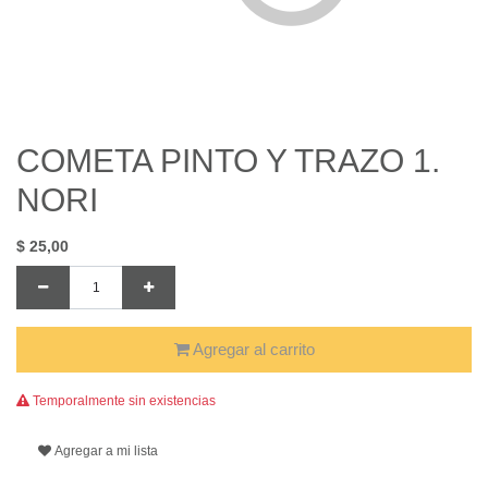
COMETA PINTO Y TRAZO 1.
NORI
$
25,00
Agregar al carrito
Temporalmente sin existencias
Agregar a mi lista