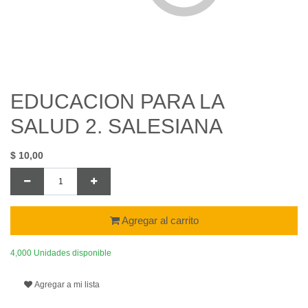
EDUCACION PARA LA
SALUD 2. SALESIANA
$
10,00
Agregar al carrito
4,000 Unidades disponible
Agregar a mi lista