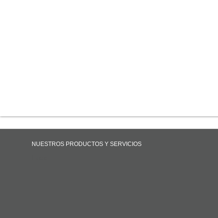
NUESTROS PRODUCTOS Y SERVICIOS
Inicio