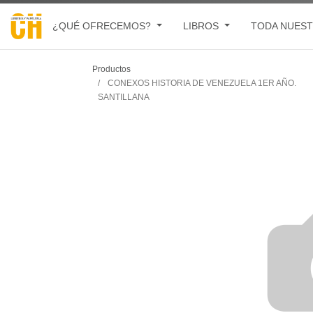
¿QUÉ OFRECEMOS?
LIBROS
TODA NUEST
Productos
CONEXOS HISTORIA DE VENEZUELA 1ER AÑO.
SANTILLANA