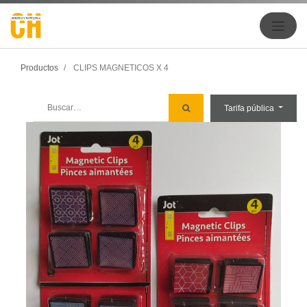
Productos
CLIPS MAGNETICOS X 4
Tarifa pública