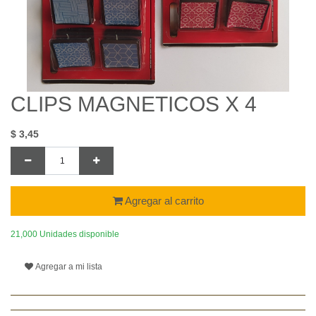
CLIPS MAGNETICOS X 4
$
3,45
Agregar al carrito
21,000 Unidades disponible
Agregar a mi lista