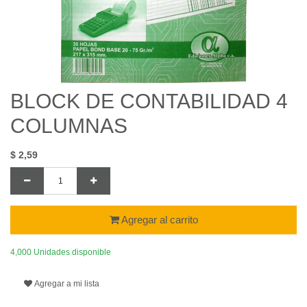
BLOCK DE CONTABILIDAD 4
COLUMNAS
$
2,59
Agregar al carrito
4,000 Unidades disponible
Agregar a mi lista