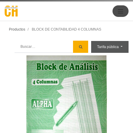
Productos
BLOCK DE CONTABILIDAD 4 COLUMNAS
Tarifa pública