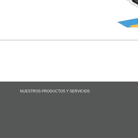
NUESTROS PRODUCTOS Y SERVICIOS
Inicio