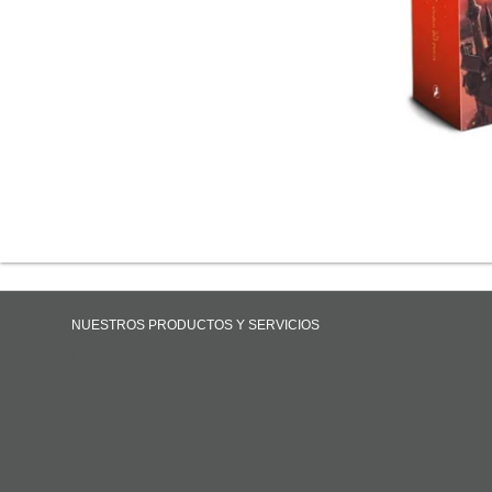
NUESTROS PRODUCTOS Y SERVICIOS
Inicio