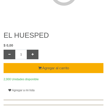
EL HUESPED
$
0,00
Agregar al carrito
2,000 Unidades disponible
Agregar a mi lista