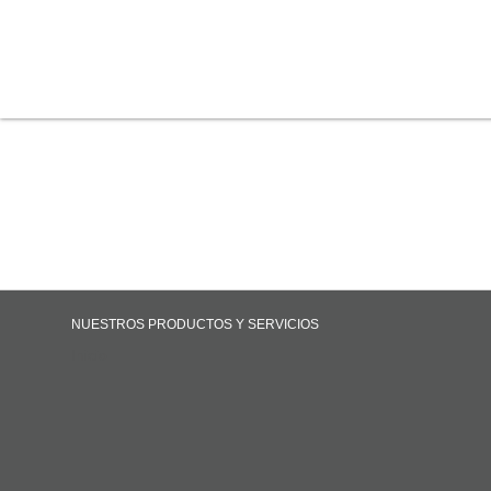
NUESTROS PRODUCTOS Y SERVICIOS
Inicio