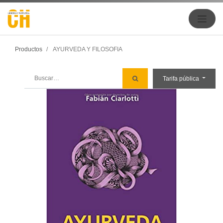
Productos
AYURVEDA Y FILOSOFIA
Tarifa pública