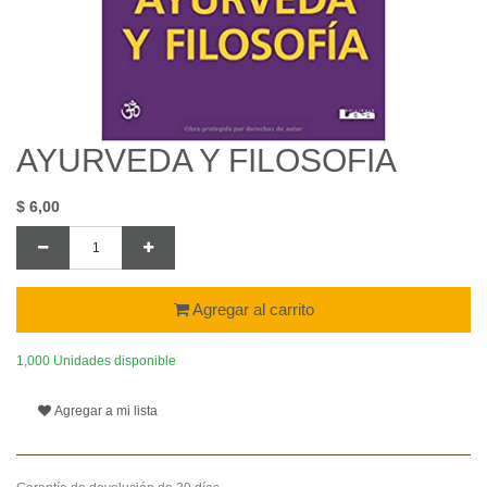
AYURVEDA Y FILOSOFIA
$
6,00
Agregar al carrito
1,000 Unidades disponible
Agregar a mi lista