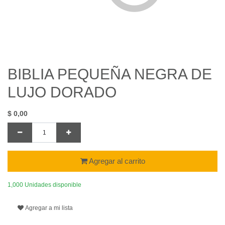
BIBLIA PEQUEÑA NEGRA DE
LUJO DORADO
$
0,00
Agregar al carrito
1,000 Unidades disponible
Agregar a mi lista