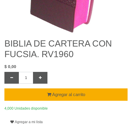
BIBLIA DE CARTERA CON
FUCSIA. RV1960
$
0,00
Agregar al carrito
4,000 Unidades disponible
Agregar a mi lista