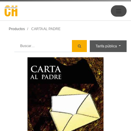
Productos
CARTA AL PADRE
Tarifa pública