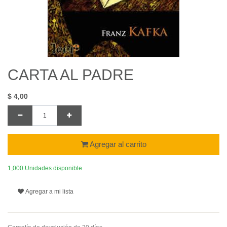
CARTA AL PADRE
$
4,00
Agregar al carrito
1,000 Unidades disponible
Agregar a mi lista