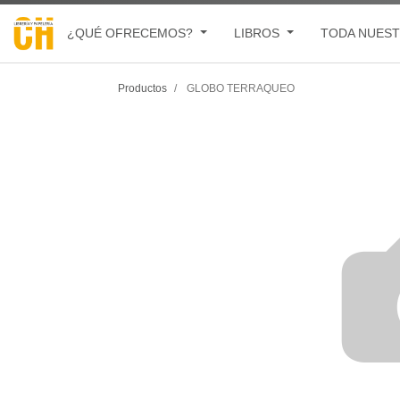
¿QUÉ OFRECEMOS?
LIBROS
TODA NUEST
Productos
GLOBO TERRAQUEO