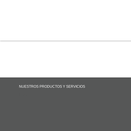
NUESTROS PRODUCTOS Y SERVICIOS
Inicio