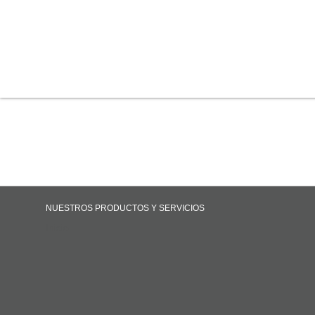
NUESTROS PRODUCTOS Y SERVICIOS
Inicio