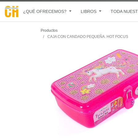
¿QUÉ OFRECEMOS?
LIBROS
TODA NUEST
Productos
CAJA CON CANDADO PEQUEÑA. HOT FOCUS