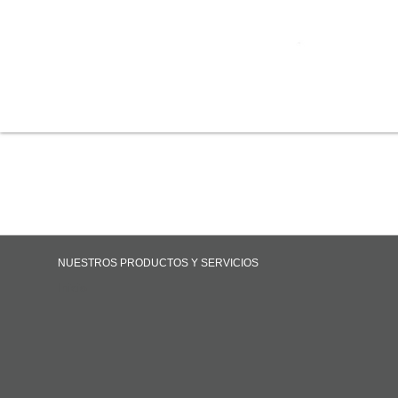
NUESTROS PRODUCTOS Y SERVICIOS
Inicio