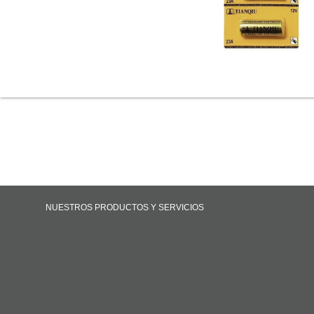
NUESTROS PRODUCTOS Y SERVICIOS
Inicio