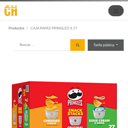
Productos
CAJA PAPAS PRINGLES X 27
Tarifa pública