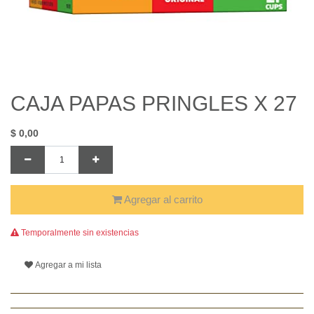
CAJA PAPAS PRINGLES X 27
$
0,00
Agregar al carrito
Temporalmente sin existencias
Agregar a mi lista