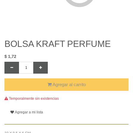
BOLSA KRAFT PERFUME
$
1,72
Agregar al carrito
Temporalmente sin existencias
Agregar a mi lista