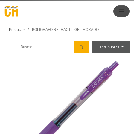
Productos
BOLIGRAFO RETRACTIL GEL MORADO
Tarifa pública