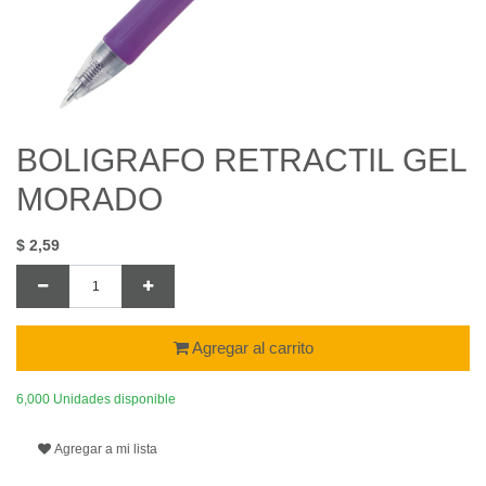
BOLIGRAFO RETRACTIL GEL
MORADO
$
2,59
Agregar al carrito
6,000 Unidades disponible
Agregar a mi lista