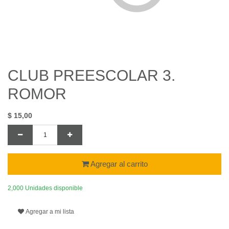
CLUB PREESCOLAR 3.
ROMOR
$
15,00
Agregar al carrito
2,000 Unidades disponible
Agregar a mi lista