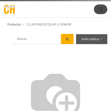
Productos
CLUB PREESCOLAR 3. ROMOR
Tarifa pública