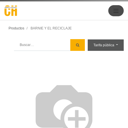
Productos
BARNIE Y EL RECICLAJE
Tarifa pública