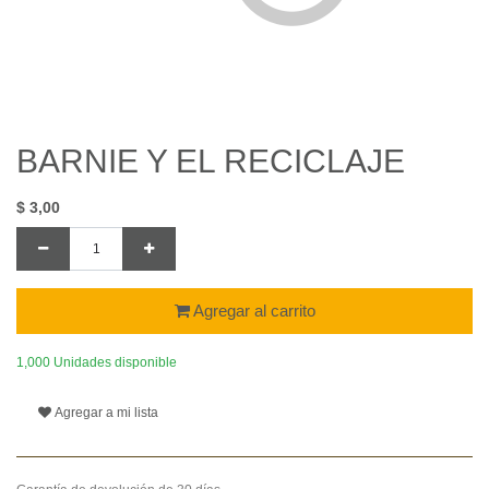
BARNIE Y EL RECICLAJE
$
3,00
Agregar al carrito
1,000 Unidades disponible
Agregar a mi lista