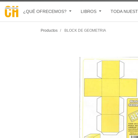
¿QUÉ OFRECEMOS?
LIBROS
TODA NUEST
Productos
BLOCK DE GEOMETRIA