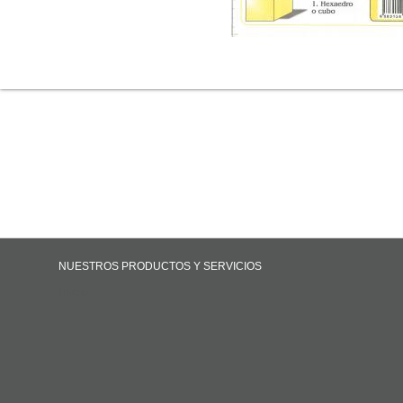
NUESTROS PRODUCTOS Y SERVICIOS
Inicio