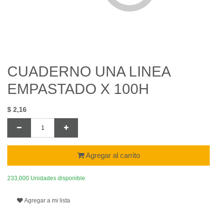
CUADERNO UNA LINEA
EMPASTADO X 100H
$
2,16
Agregar al carrito
233,000 Unidades disponible
Agregar a mi lista