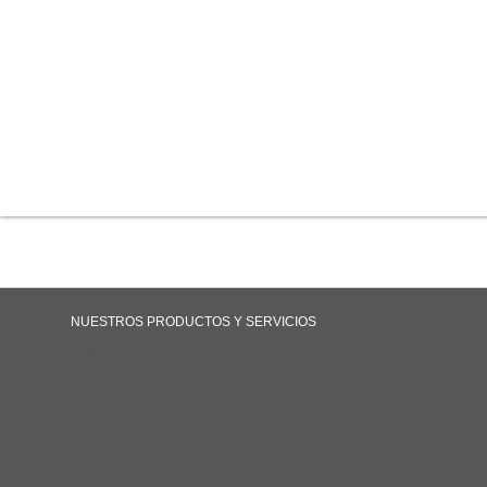
NUESTROS PRODUCTOS Y SERVICIOS
Inicio