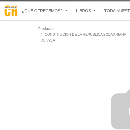
¿QUÉ OFRECEMOS?
LIBROS
TODA NUEST
Productos
CONSTITUCION DE LA REPUBLICA BOLIVARIANA
DE VZLA